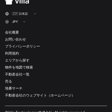
会社概要
お問い合わせ
プライバシーポリシー
利用規約
エリアから探す
物件を地図で検索
不動産会社一覧
売る
地番サーチ
不動産会社のウェブサイト（ホームページ）