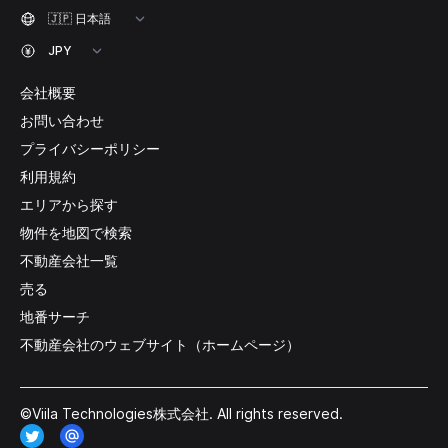
会社概要
お問い合わせ
プライバシーポリシー
利用規約
エリアから探す
物件を地図で検索
不動産会社一覧
売る
地番サーチ
不動産会社のウェブサイト（ホームページ）
©Viila Technologies株式会社. All rights reserved.