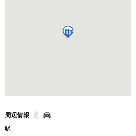
周辺情報
駅