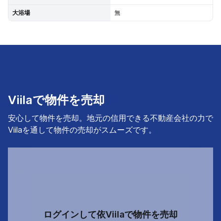
大浴場
無
Viilaで物件を売却
安心して物件を売却。地元の信用できる不動産会社の力で
Viilaを通して物件の売却がスムーズです。
ログインして依Viilaで物件を売却