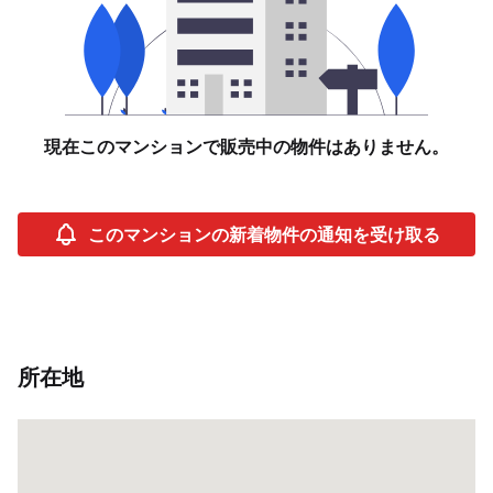
現在このマンションで販売中の物件はありません。
このマンションの新着物件の通知を受け取る
所在地