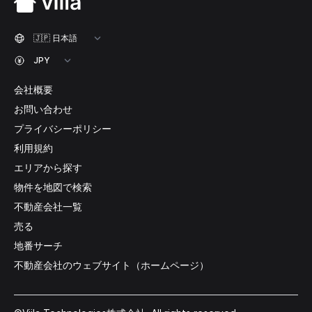
会社概要
お問い合わせ
プライバシーポリシー
利用規約
エリアから探す
物件を地図で検索
不動産会社一覧
売る
地番サーチ
不動産会社のウェブサイト（ホームページ）