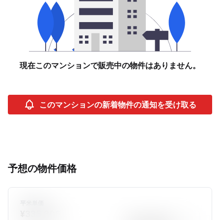
現在このマンションで販売中の物件はありません。
このマンションの新着物件の通知を受け取る
予想の物件価格
平米単価
¥335,306