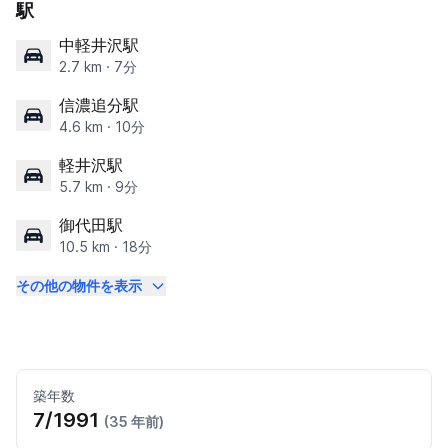
駅
中軽井沢駅
2.7 km · 7分
信濃追分駅
4.6 km · 10分
軽井沢駅
5.7 km · 9分
御代田駅
10.5 km · 18分
その他の物件を表示
築年数
7/1991
(35 年前)