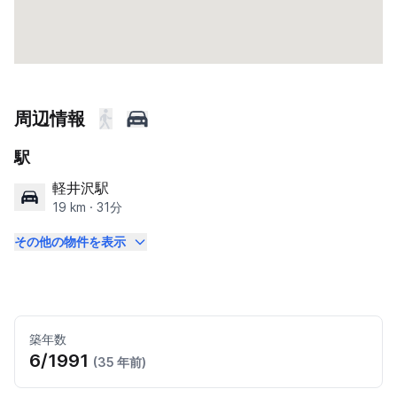
周辺情報
駅
軽井沢駅
19 km · 31分
その他の物件を表示
築年数
6/1991
(35 年前)