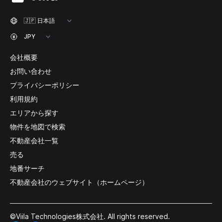
会社概要
お問い合わせ
プライバシーポリシー
利用規約
エリアから探す
物件を地図で検索
不動産会社一覧
売る
地番サーチ
不動産会社のウェブサイト（ホームページ）
©Viila Technologies株式会社. All rights reserved.