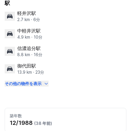
駅
軽井沢駅
2.7 km · 6分
中軽井沢駅
4.9 km · 10分
信濃追分駅
8.8 km · 16分
御代田駅
13.9 km · 23分
その他の物件を表示
築年数
12/1988
(38 年前)