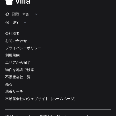
会社概要
お問い合わせ
プライバシーポリシー
利用規約
エリアから探す
物件を地図で検索
不動産会社一覧
売る
地番サーチ
不動産会社のウェブサイト（ホームページ）