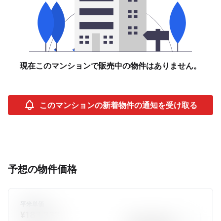
現在このマンションで販売中の物件はありません。
このマンションの新着物件の通知を受け取る
予想の物件価格
平米単価
¥183,333