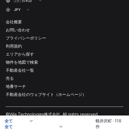
会社概要
お問い合わせ
プライバシーポリシー
利用規約
エリアから探す
物件を地図で検索
不動産会社一覧
売る
地番サーチ
不動産会社のウェブサイト（ホームページ）
©Viila Technologies株式会社. All rights reserved.
軽井沢町 · 118
件