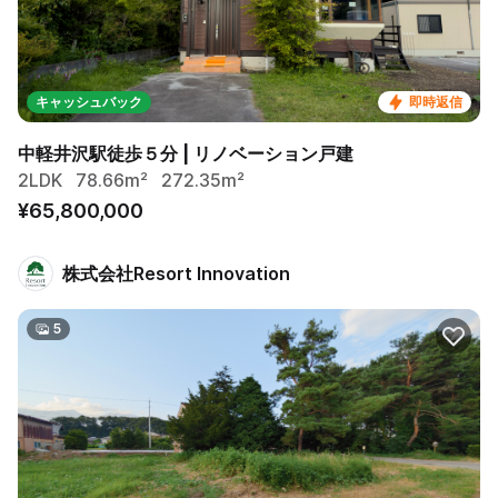
キャッシュバック
即時返信
中軽井沢駅徒歩５分 | リノベーション戸建
2LDK
78.66m²
272.35m²
¥65,800,000
株式会社Resort Innovation
5