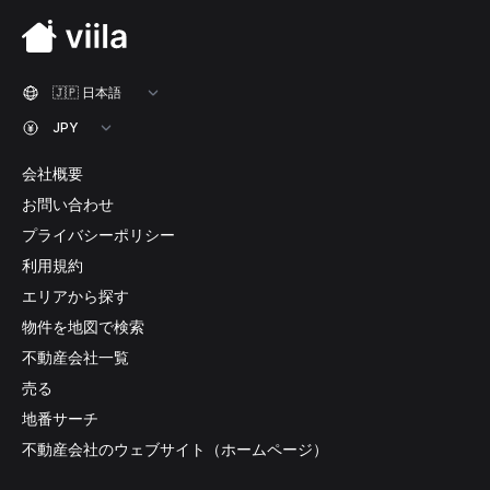
会社概要
お問い合わせ
プライバシーポリシー
利用規約
エリアから探す
物件を地図で検索
不動産会社一覧
売る
地番サーチ
不動産会社のウェブサイト（ホームページ）