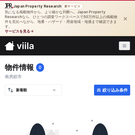
Japan Property Research
新サービス
気になる掲載物件から、より確かな判断へ。Japan Property
×
Researchなら、ひとつの調査ワークスペースで50万件以上の掲載物
件を見比べながら、地番・ハザード・用途地域・地価まで確認できま
す。
サービスを見る
→
物件情報
0
南房総市
絞り込み条件