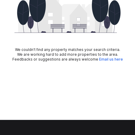
We couldn't find any property matches your search criteria.
We are working hard to add more properties to the area.
Feedbacks or suggestions are always welcome
Email us here