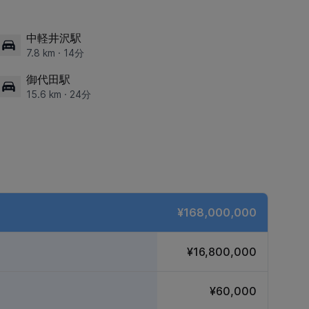
中軽井沢駅
7.8 km · 14分
御代田駅
15.6 km · 24分
¥168,000,000
¥16,800,000
¥60,000