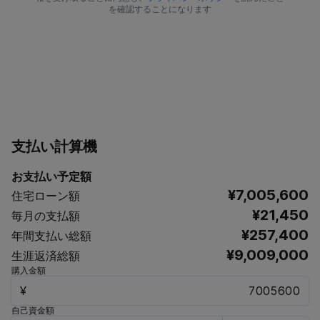
を確認することになります
支払い計算機
お支払い予定額
¥7,005,600
住宅ローン額
¥21,450
毎月の支払額
¥257,400
年間支払い総額
¥9,009,000
生涯返済総額
購入金額
¥
自己資金額