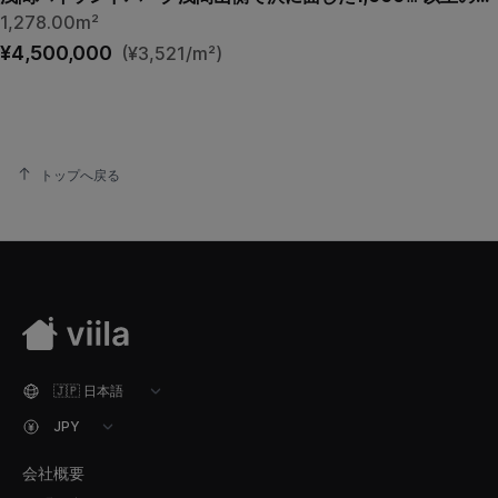
1,278.00m²
¥4,500,000
(¥3,521/m²)
トップへ戻る
会社概要