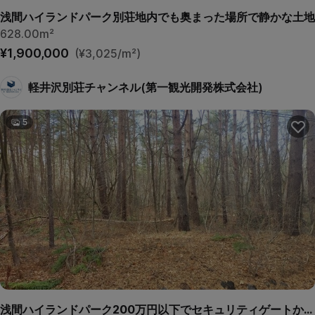
浅間ハイランドパーク別荘地内でも奥まった場所で静かな土地
628.00m²
¥1,900,000
(¥3,025/m²)
軽井沢別荘チャンネル(第一観光開発株式会社)
5
浅間ハイランドパーク200万円以下でセキュリティゲートから離れていて静かな土地