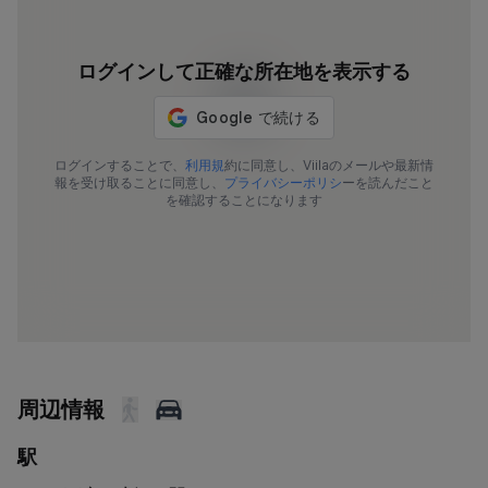
ログインして正確な所在地を表示する
ログインすることで、
利用規
約に同意し、Viilaのメールや最新情
報を受け取ることに同意し、
プライバシーポリシ
ーを読んだこと
を確認することになります
周辺情報
駅