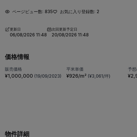
ページビュー数: 835
お気に入り登録数: 2
更新日
次回更新予定日
06/08/2026 11:48
20/08/2026 11:48
価格情報
販売価格
平米単価
予想
¥1,000,000
¥926/m²
¥2,
(19/09/2023)
(¥3,061/坪)
物件詳細