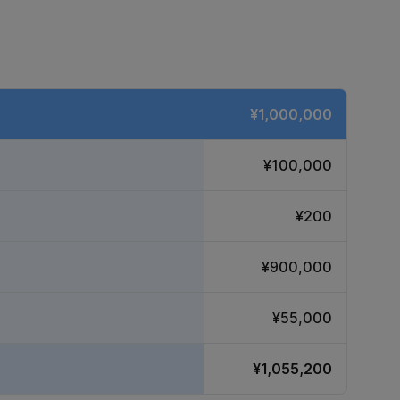
¥1,000,000
¥100,000
¥200
¥900,000
¥55,000
¥1,055,200