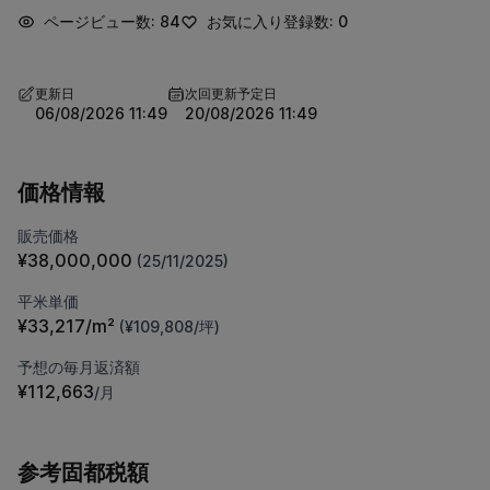
ページビュー数: 84
お気に入り登録数: 0
更新日
次回更新予定日
06/08/2026 11:49
20/08/2026 11:49
価格情報
販売価格
¥38,000,000
(25/11/2025)
平米単価
¥33,217/m²
(¥109,808/坪)
予想の毎月返済額
¥112,663
/月
参考固都税額