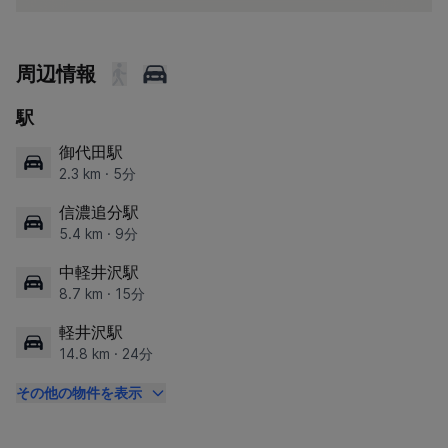
周辺情報
駅
御代田駅
2.3 km · 5分
信濃追分駅
5.4 km · 9分
中軽井沢駅
8.7 km · 15分
軽井沢駅
14.8 km · 24分
その他の物件を表示