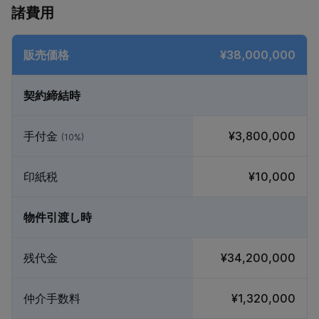
諸費用
販売価格
¥38,000,000
契約締結時
手付金
¥3,800,000
(10%)
印紙税
¥10,000
物件引渡し時
残代金
¥34,200,000
仲介手数料
¥1,320,000