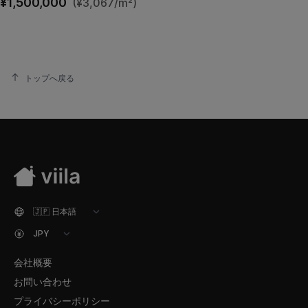
¥1,500,000
(¥3,067/m²)
トップへ戻る
会社概要
お問い合わせ
プライバシーポリシー