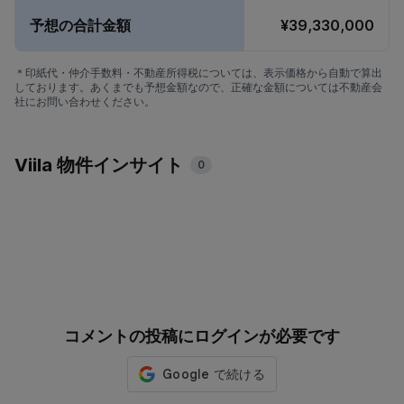
予想の合計金額
¥39,330,000
＊印紙代・仲介手数料・不動産所得税については、表示価格から自動で算出
しております。あくまでも予想金額なので、正確な金額については不動産会
社にお問い合わせください。
Viila 物件インサイト
0
コメントの投稿にログインが必要です