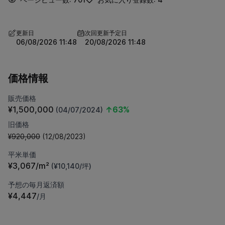
更新日
次回更新予定日
06/08/2026 11:48
20/08/2026 11:48
価格情報
販売価格
¥1,500,000
↑63%
(04/07/2024)
旧価格
¥920,000
(12/08/2023)
平米単価
¥3,067/m²
(¥10,140/坪)
予想の毎月返済額
¥4,447
/月