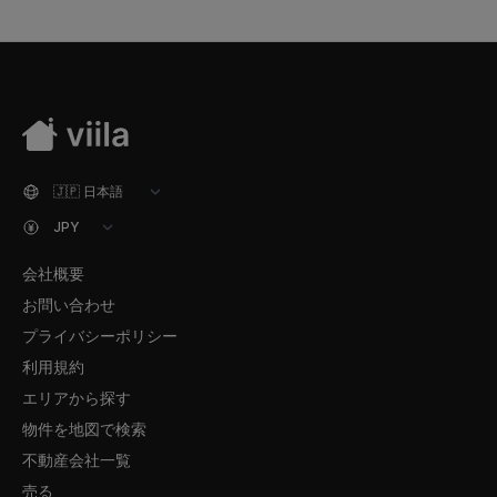
会社概要
お問い合わせ
プライバシーポリシー
利用規約
エリアから探す
物件を地図で検索
不動産会社一覧
売る