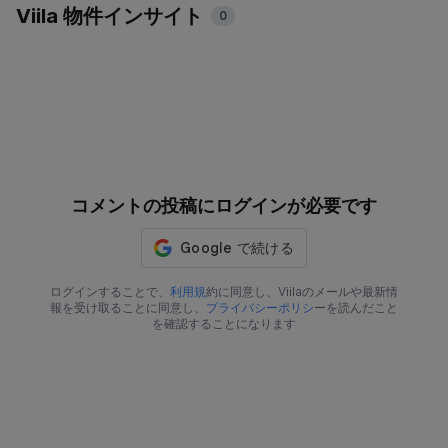
Viila 物件インサイト
0
コメントの投稿にログインが必要です
ログインすることで、
利用規
約に同意し、Viilaのメールや最新情
報を受け取ることに同意し、
プライバシーポリシ
ーを読んだこと
を確認することになります