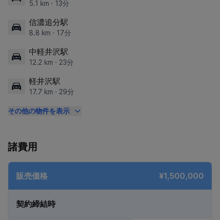
5.1 km · 13分
信濃追分駅
8.8 km · 17分
中軽井沢駅
12.2 km · 23分
軽井沢駅
17.7 km · 29分
その他の物件を表示
諸費用
販売価格
¥1,500,000
契約締結時