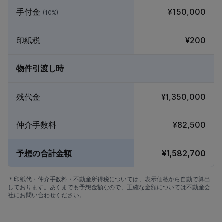
手付金
¥150,000
(10%)
印紙税
¥200
物件引渡し時
残代金
¥1,350,000
仲介手数料
¥82,500
予想の合計金額
¥1,582,700
＊印紙代・仲介手数料・不動産所得税については、表示価格から自動で算出
しております。あくまでも予想金額なので、正確な金額については不動産会
社にお問い合わせください。