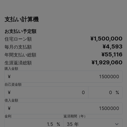
支払い計算機
お支払い予定額
¥1,500,000
住宅ローン額
¥4,593
毎月の支払額
¥55,116
年間支払い総額
¥1,929,060
生涯返済総額
購入金額
¥
自己資金額
¥
%
借入金額
¥
金利
返済期間（年）
%