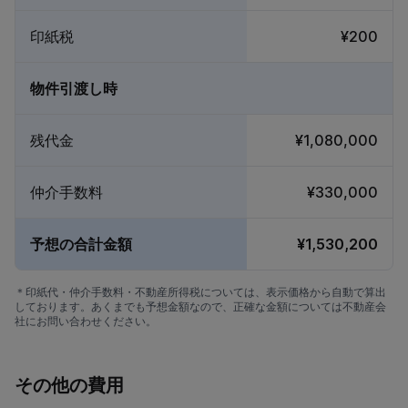
印紙税
¥200
物件引渡し時
残代金
¥1,080,000
仲介手数料
¥330,000
予想の合計金額
¥1,530,200
＊印紙代・仲介手数料・不動産所得税については、表示価格から自動で算出
しております。あくまでも予想金額なので、正確な金額については不動産会
社にお問い合わせください。
その他の費用