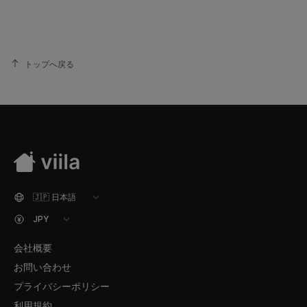
トップへ戻る
会社概要
お問い合わせ
プライバシーポリシー
利用規約