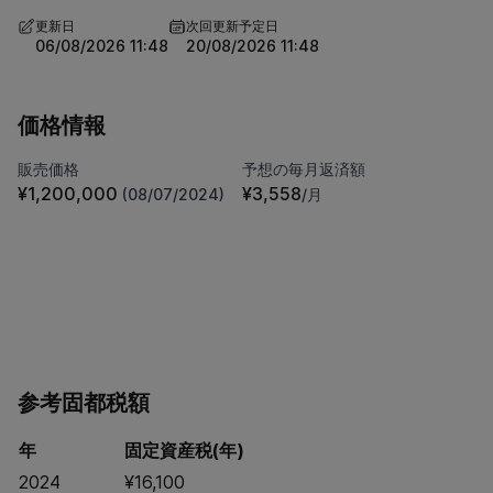
更新日
次回更新予定日
06/08/2026 11:48
20/08/2026 11:48
価格情報
販売価格
予想の毎月返済額
¥1,200,000
¥3,558
(08/07/2024)
/月
参考固都税額
年
固定資産税(年)
2024
¥16,100