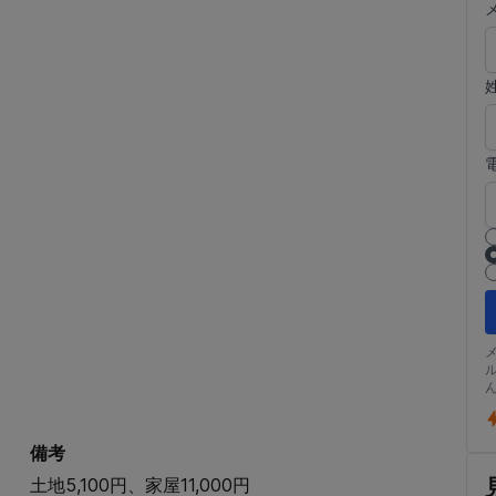
備考
土地5,100円、家屋11,000円