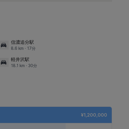
信濃追分駅
8.6 km · 17分
軽井沢駅
18.1 km · 30分
¥1,200,000