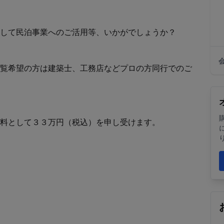
して民泊事業へのご活用等、いかがでしょうか？

覧希望の方は建築士、工務店などプロの方同行でのご
料として３３万円（税込）を申し受けます。 
