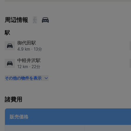
周辺情報
駅
御代田駅
4.9 km · 13分
中軽井沢駅
12 km · 22分
その他の物件を表示
諸費用
販売価格