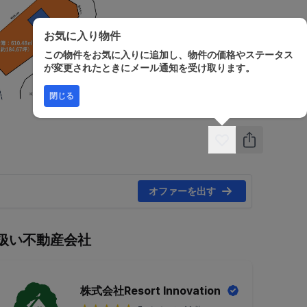
お気に入り物件
この物件をお気に入りに追加し、物件の価格やステータス
が変更されたときにメール通知を受け取ります。
閉じる
オファーを出す
扱い不動産会社
株式会社Resort Innovation