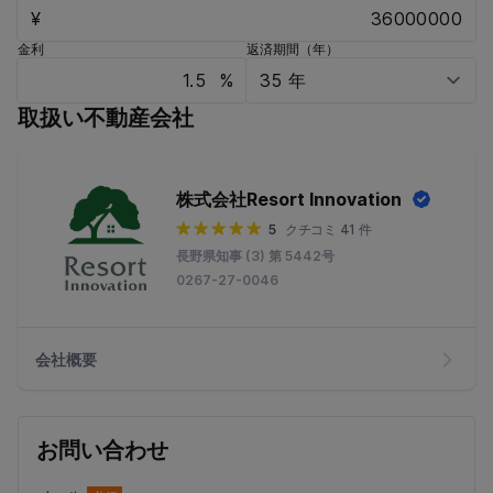
¥
金利
返済期間（年）
%
取扱い不動産会社
株式会社Resort Innovation
5
クチコミ 41 件
長野県知事 (3) 第 5442号
0267-27-0046
会社概要
お問い合わせ