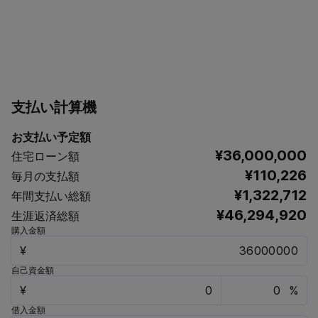
支払い計算機
お支払い予定額
¥36,000,000
住宅ローン額
¥110,226
毎月の支払額
¥1,322,712
年間支払い総額
¥46,294,920
生涯返済総額
購入金額
¥
自己資金額
¥
%
借入金額