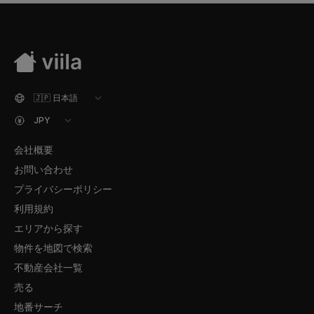
会社概要
お問い合わせ
プライバシーポリシー
利用規約
エリアから探す
物件を地図で検索
不動産会社一覧
売る
地番サーチ