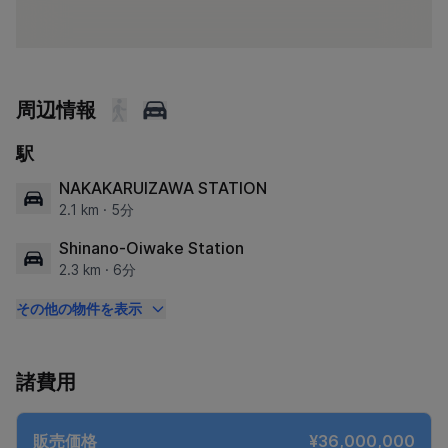
周辺情報
駅
NAKAKARUIZAWA STATION
2.1 km · 5分
Shinano-Oiwake Station
2.3 km · 6分
その他の物件を表示
諸費用
販売価格
¥36,000,000