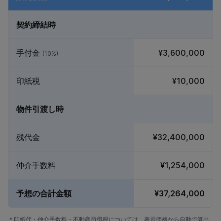
契約締結時
手付金
¥3,600,000
(10%)
印紙税
¥10,000
物件引渡し時
残代金
¥32,400,000
仲介手数料
¥1,254,000
予想の合計金額
¥37,264,000
＊印紙代・仲介手数料・不動産所得税については、表示価格から自動で算出