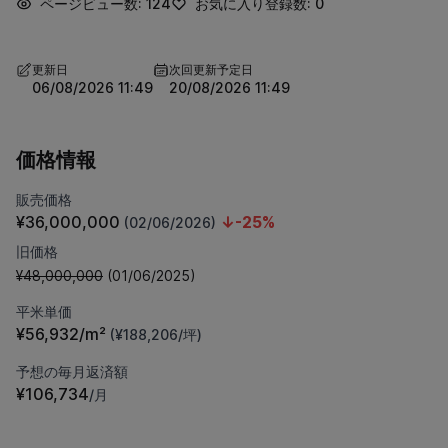
ページビュー数: 124
お気に入り登録数: 0
更新日
次回更新予定日
06/08/2026 11:49
20/08/2026 11:49
価格情報
販売価格
¥36,000,000
↓-25%
(02/06/2026)
旧価格
¥48,000,000
(01/06/2025)
平米単価
¥56,932/m²
(¥188,206/坪)
予想の毎月返済額
¥106,734
/月