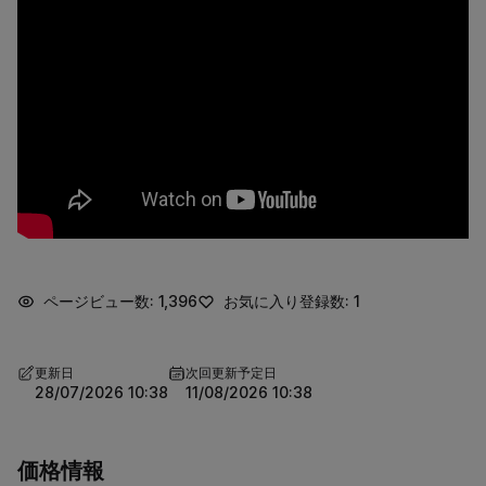
ページビュー数: 1,396
お気に入り登録数: 1
更新日
次回更新予定日
28/07/2026 10:38
11/08/2026 10:38
価格情報