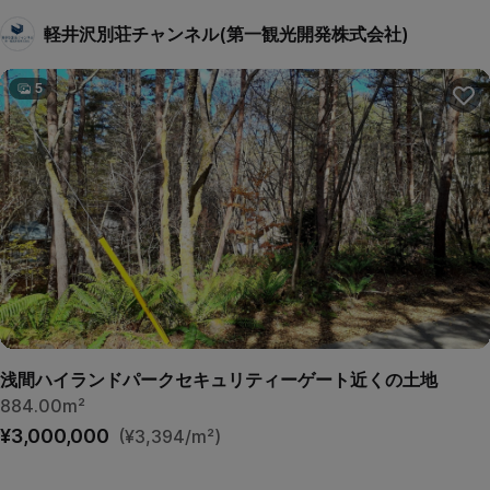
軽井沢別荘チャンネル(第一観光開発株式会社)
5
浅間ハイランドパークセキュリティーゲート近くの土地
884.00m²
¥3,000,000
(¥3,394/m²)