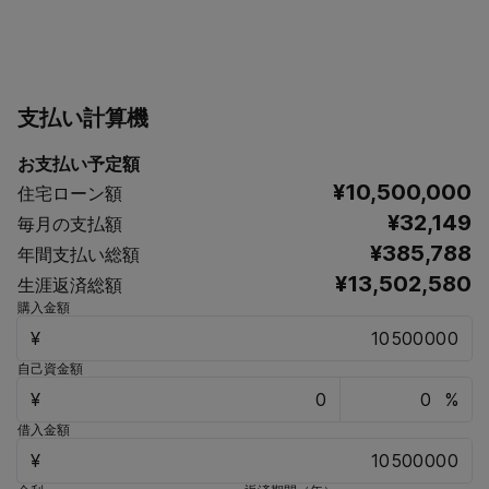
支払い計算機
お支払い予定額
¥10,500,000
住宅ローン額
¥32,149
毎月の支払額
¥385,788
年間支払い総額
¥13,502,580
生涯返済総額
購入金額
¥
自己資金額
¥
%
借入金額
¥