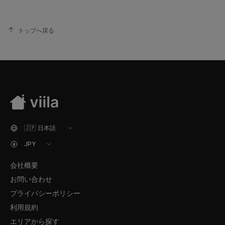
トップへ戻る
会社概要
お問い合わせ
プライバシーポリシー
利用規約
エリアから探す