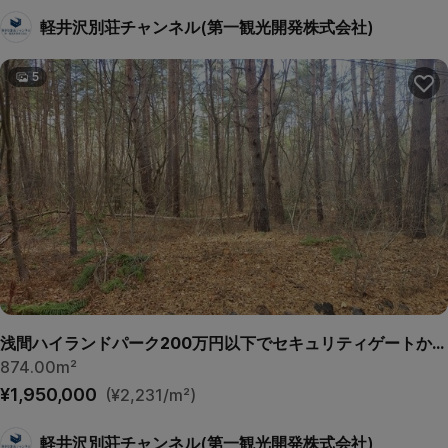
軽井沢別荘チャンネル(第一観光開発株式会社)
5
浅間ハイランドパーク200万円以下でセキュリティゲートから離れていて静かな土地
874.00m²
¥1,950,000
(¥2,231/m²)
軽井沢別荘チャンネル(第一観光開発株式会社)