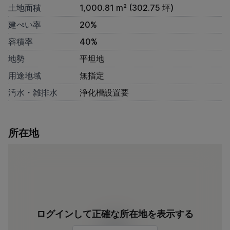
土地面積
1,000.81 m² (302.75 坪)
建ぺい率
20%
容積率
40%
地勢
平坦地
用途地域
無指定
汚水・雑排水
浄化槽設置要
所在地
ログインして正確な所在地を表示する