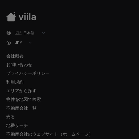
会社概要
お問い合わせ
プライバシーポリシー
利用規約
エリアから探す
物件を地図で検索
不動産会社一覧
売る
地番サーチ
不動産会社のウェブサイト（ホームページ）