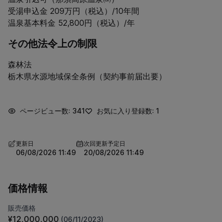
受湯申込金 209万円（税込）/10年間

温泉基本料金 52,800円（税込）/年
その他法令上の制限
森林法

栃木県水源地域保全条例（契約事前届出要）
ページビュー数: 341
お気に入り登録数: 1
更新日
次回更新予定日
06/08/2026 11:49
20/08/2026 11:49
価格情報
販売価格
¥12,000,000
(06/11/2023)