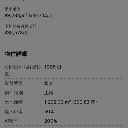
平米単価
¥9,288/m²
(¥30,704/坪)
予想の毎月返済額
¥35,578
/月
物件詳細
公開日から経過日
1005 日
数
取引態様
媒介
物件種別
土地
土地面積
1,292.00 m² (390.83 坪)
建ぺい率
60%
容積率
200%