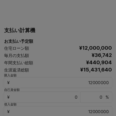
支払い計算機
お支払い予定額
¥12,000,000
住宅ローン額
¥36,742
毎月の支払額
¥440,904
年間支払い総額
¥15,431,640
生涯返済総額
購入金額
¥
自己資金額
¥
%
借入金額
¥