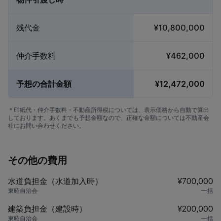
残代金
¥10,800,000
仲介手数料
¥462,000
予想の合計金額
¥12,472,000
＊印紙代・仲介手数料・不動産所得税については、表示価格から自動で算出
しております。あくまでも予想金額なので、正確な金額については不動産会
社にお問い合わせください。
その他の費用
水道負担金（水道加入時）
¥700,000
東昭自治会
一括
建築負担金（建設時）
¥200,000
東昭自治会
一括