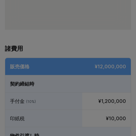
諸費用
販売価格
¥12,000,000
契約締結時
手付金
¥1,200,000
(10%)
印紙税
¥10,000
物件引渡し時