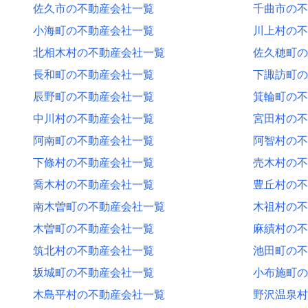
佐久市の不動産会社一覧
千曲市の不
小海町の不動産会社一覧
川上村の不
北相木村の不動産会社一覧
佐久穂町の
長和町の不動産会社一覧
下諏訪町の
辰野町の不動産会社一覧
箕輪町の不
中川村の不動産会社一覧
宮田村の不
阿南町の不動産会社一覧
阿智村の不
下條村の不動産会社一覧
売木村の不
喬木村の不動産会社一覧
豊丘村の不
南木曽町の不動産会社一覧
木祖村の不
木曽町の不動産会社一覧
麻績村の不
筑北村の不動産会社一覧
池田町の不
坂城町の不動産会社一覧
小布施町の
木島平村の不動産会社一覧
野沢温泉村