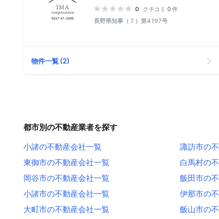
0
クチコミ 0 件
長野県知事（７）第4197号
物件一覧 (2)
都市別の不動産業者を探す
小諸の不動産会社一覧
諏訪市の不
東御市の不動産会社一覧
白馬村の不
岡谷市の不動産会社一覧
飯田市の不
小諸市の不動産会社一覧
伊那市の不
大町市の不動産会社一覧
飯山市の不