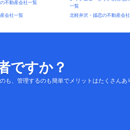
の不動産会社一覧
一覧
産会社一覧
北軽井沢・嬬恋の不動産会社
者ですか？
するのも、管理するのも簡単でメリットはたくさんあ