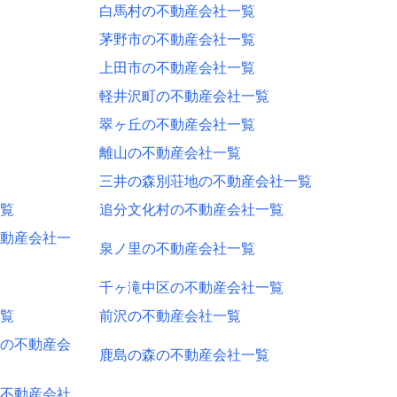
白馬村の不動産会社一覧
茅野市の不動産会社一覧
上田市の不動産会社一覧
軽井沢町の不動産会社一覧
翠ヶ丘の不動産会社一覧
離山の不動産会社一覧
三井の森別荘地の不動産会社一覧
覧
追分文化村の不動産会社一覧
動産会社一
泉ノ里の不動産会社一覧
千ヶ滝中区の不動産会社一覧
覧
前沢の不動産会社一覧
の不動産会
鹿島の森の不動産会社一覧
不動産会社