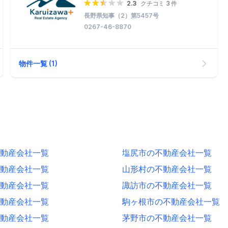
2.3
クチコミ 3 件
長野県知事（2）第5457号
0267-46-8870
物件一覧 (1)
動産会社一覧
塩尻市の不動産会社一覧
動産会社一覧
山形村の不動産会社一覧
動産会社一覧
諏訪市の不動産会社一覧
動産会社一覧
駒ヶ根市の不動産会社一覧
動産会社一覧
茅野市の不動産会社一覧