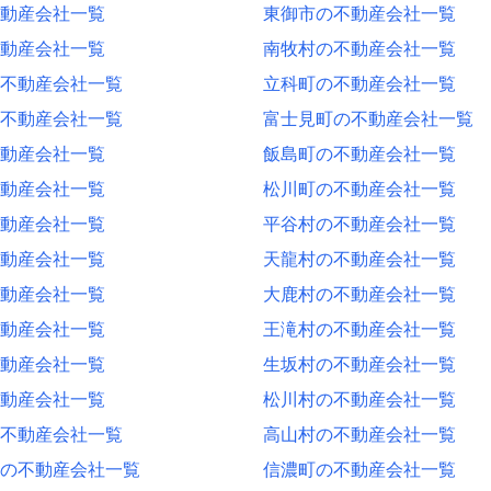
動産会社一覧
東御市の不動産会社一覧
動産会社一覧
南牧村の不動産会社一覧
不動産会社一覧
立科町の不動産会社一覧
不動産会社一覧
富士見町の不動産会社一覧
動産会社一覧
飯島町の不動産会社一覧
動産会社一覧
松川町の不動産会社一覧
動産会社一覧
平谷村の不動産会社一覧
動産会社一覧
天龍村の不動産会社一覧
動産会社一覧
大鹿村の不動産会社一覧
動産会社一覧
王滝村の不動産会社一覧
動産会社一覧
生坂村の不動産会社一覧
動産会社一覧
松川村の不動産会社一覧
不動産会社一覧
高山村の不動産会社一覧
の不動産会社一覧
信濃町の不動産会社一覧