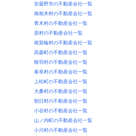
安曇野市の不動産会社一覧
南相木村の不動産会社一覧
青木村の不動産会社一覧
原村の不動産会社一覧
南箕輪村の不動産会社一覧
高森町の不動産会社一覧
根羽村の不動産会社一覧
泰阜村の不動産会社一覧
上松町の不動産会社一覧
大桑村の不動産会社一覧
朝日村の不動産会社一覧
小谷村の不動産会社一覧
山ノ内町の不動産会社一覧
小川村の不動産会社一覧