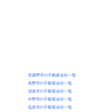
安曇野市の不動産会社一覧
長野市の不動産会社一覧
須坂市の不動産会社一覧
中野市の不動産会社一覧
塩尻市の不動産会社一覧